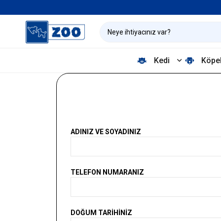
Kedi
Köpe
ADINIZ VE SOYADINIZ
TELEFON NUMARANIZ
DOĞUM TARIHINIZ