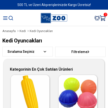
500 TL ve Üzeri Alışverişlerinizde Kargo Ücretsiz!
0
Anasayfa
Kedi
Kedi Oyuncakları
Kedi Oyuncakları
Sıralama
Filtreleme
Kategorinin En Çok Satılan Ürünleri