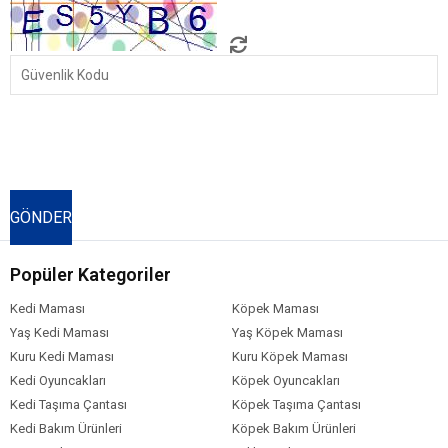
Popüler Kategoriler
Kedi Maması
Köpek Maması
Yaş Kedi Maması
Yaş Köpek Maması
Kuru Kedi Maması
Kuru Köpek Maması
Kedi Oyuncakları
Köpek Oyuncakları
Kedi Taşıma Çantası
Köpek Taşıma Çantası
Kedi Bakım Ürünleri
Köpek Bakım Ürünleri