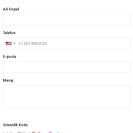
Ad Soyad
Telefon
E-posta
Mesaj
Güvenlik Kodu