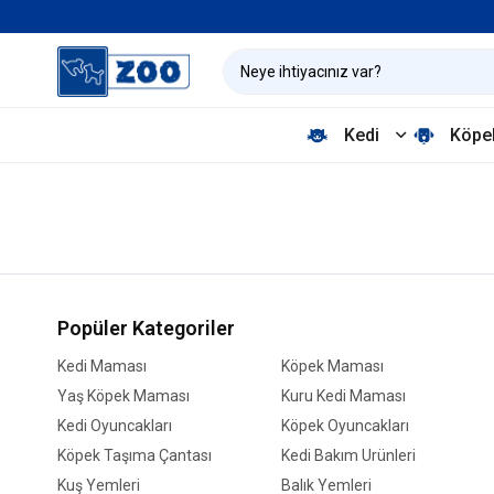
Kedi
Köpe
Popüler Kategoriler
Kedi Maması
Köpek Maması
Yaş Köpek Maması
Kuru Kedi Maması
Kedi Oyuncakları
Köpek Oyuncakları
Köpek Taşıma Çantası
Kedi Bakım Ürünleri
Kuş Yemleri
Balık Yemleri