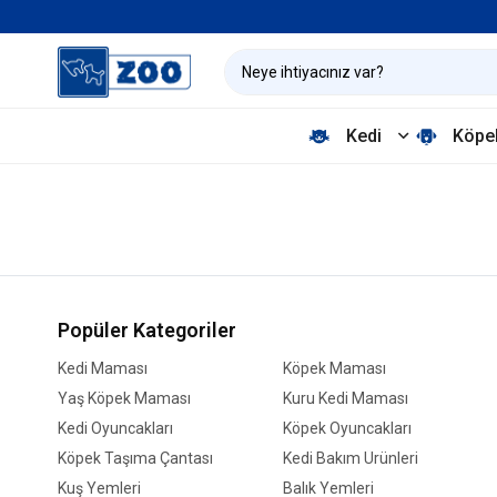
Kedi
Köpe
Popüler Kategoriler
Kedi Maması
Köpek Maması
Yaş Köpek Maması
Kuru Kedi Maması
Kedi Oyuncakları
Köpek Oyuncakları
Köpek Taşıma Çantası
Kedi Bakım Ürünleri
Kuş Yemleri
Balık Yemleri