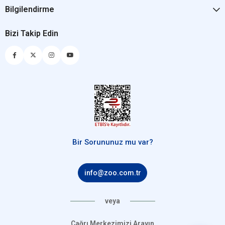
Bilgilendirme
Bizi Takip Edin
Bir Sorununuz mu var?
info@zoo.com.tr
veya
Çağrı Merkezimizi Arayın