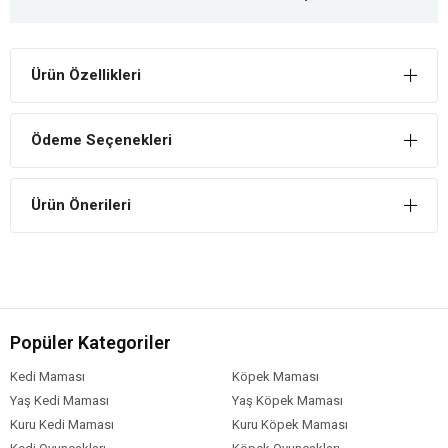
Ürün Özellikleri
Ödeme Seçenekleri
Ürün Önerileri
Popüler Kategoriler
Kedi Maması
Köpek Maması
Yaş Kedi Maması
Yaş Köpek Maması
Kuru Kedi Maması
Kuru Köpek Maması