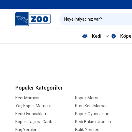
Kedi
Köpe
Popüler Kategoriler
Kedi Maması
Köpek Maması
Yaş Köpek Maması
Kuru Kedi Maması
Kedi Oyuncakları
Köpek Oyuncakları
Köpek Taşıma Çantası
Kedi Bakım Ürünleri
Kuş Yemleri
Balık Yemleri