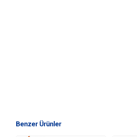
Benzer Ürünler