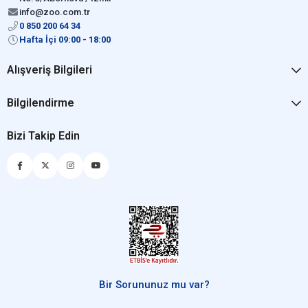
info@zoo.com.tr
0 850 200 64 34
Hafta İçi 09:00 - 18:00
Alışveriş Bilgileri
Bilgilendirme
Bizi Takip Edin
Bir Sorununuz mu var?