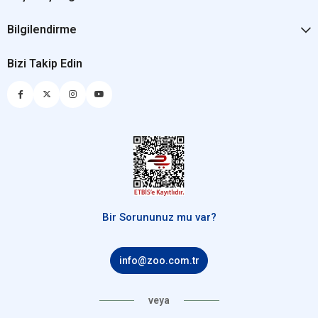
Bilgilendirme
Bizi Takip Edin
Bir Sorununuz mu var?
info@zoo.com.tr
veya