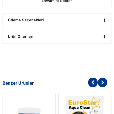
Devamını Göster
Ödeme Seçenekleri
Ürün Önerileri
Benzer Ürünler