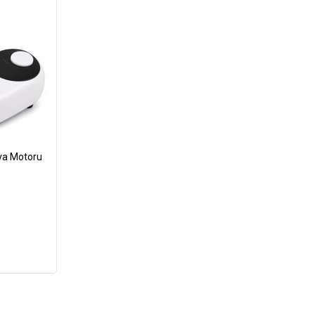
ava Motoru