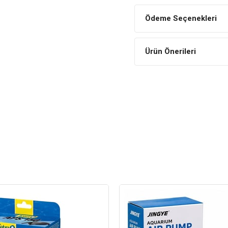
Ödeme Seçenekleri
Ürün Önerileri