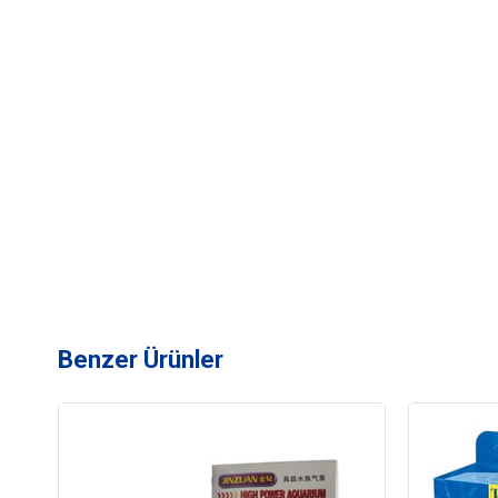
Benzer Ürünler