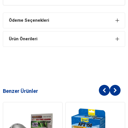
sağlar.
Ödeme Seçenekleri
Ürün Önerileri
Benzer Ürünler