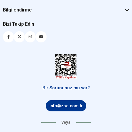
Bilgilendirme
Bizi Takip Edin
Bir Sorununuz mu var?
info@zoo.com.tr
veya