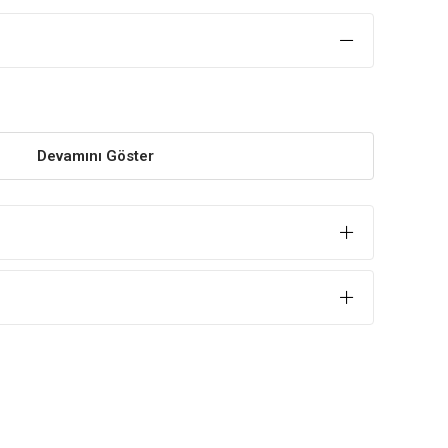
Devamını Göster