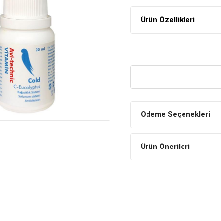
Ürün Özellikleri
Ödeme Seçenekleri
Ürün Önerileri