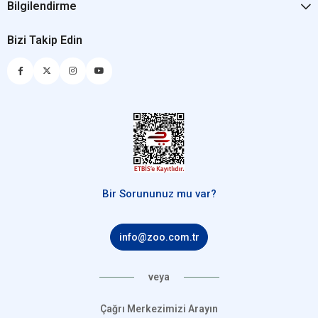
Bilgilendirme
Bizi Takip Edin
Bir Sorununuz mu var?
info@zoo.com.tr
veya
Çağrı Merkezimizi Arayın