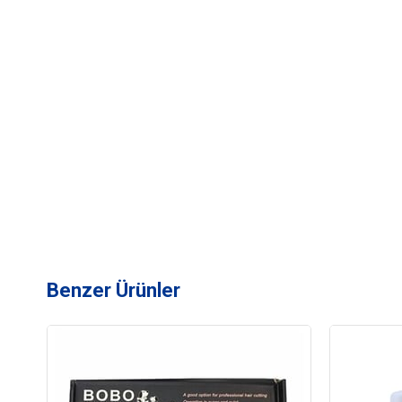
Benzer Ürünler