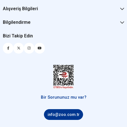
Alışveriş Bilgileri
Bilgilendirme
Bizi Takip Edin
Bir Sorununuz mu var?
info@zoo.com.tr