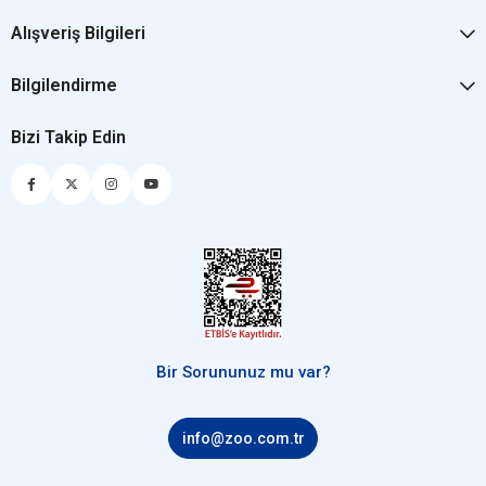
Alışveriş Bilgileri
Bilgilendirme
Bizi Takip Edin
Bir Sorununuz mu var?
info@zoo.com.tr