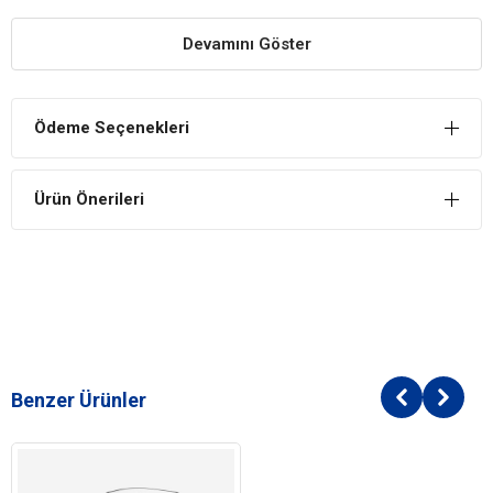
eder.
Devamını Göster
Ödeme Seçenekleri
Ürün Önerileri
Benzer Ürünler