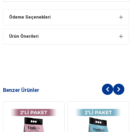
Ödeme Seçenekleri
Ürün Önerileri
Benzer Ürünler