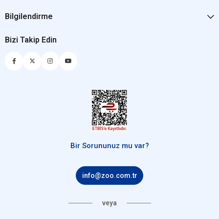
Bilgilendirme
Bizi Takip Edin
Bir Sorununuz mu var?
info@zoo.com.tr
veya