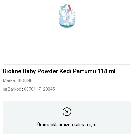
Bioline Baby Powder Kedi Parfümü 118 ml
Marka
:
BIOLINE
Barkod
:
6970117123845
Ürün stoklarımızda kalmamıştır.