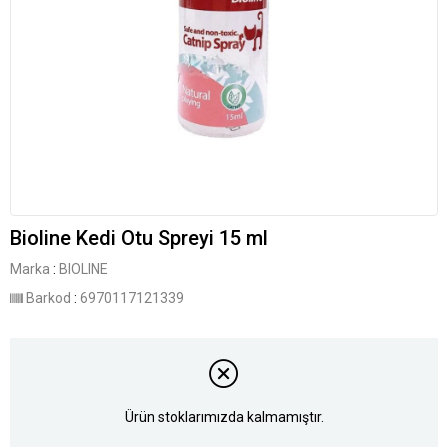
Bioline Kedi Otu Spreyi 15 ml
Marka
:
BIOLINE
Barkod
:
6970117121339
Ürün stoklarımızda kalmamıştır.