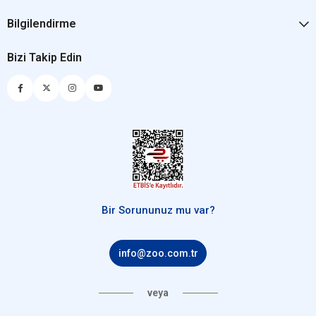
Bilgilendirme
Bizi Takip Edin
Bir Sorununuz mu var?
info@zoo.com.tr
veya