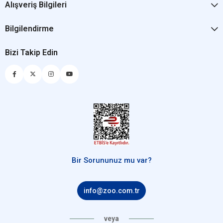
Alışveriş Bilgileri
Bilgilendirme
Bizi Takip Edin
Bir Sorununuz mu var?
info@zoo.com.tr
veya