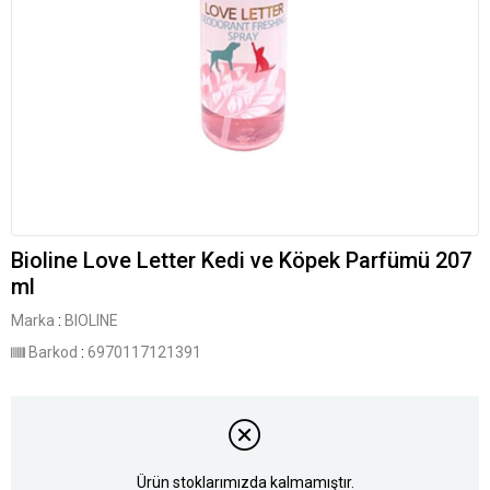
Bioline Love Letter Kedi ve Köpek Parfümü 207
ml
Marka
:
BIOLINE
Barkod
:
6970117121391
Ürün stoklarımızda kalmamıştır.