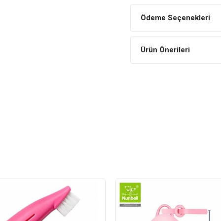
Ödeme Seçenekleri
Ürün Önerileri