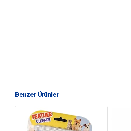
Benzer Ürünler