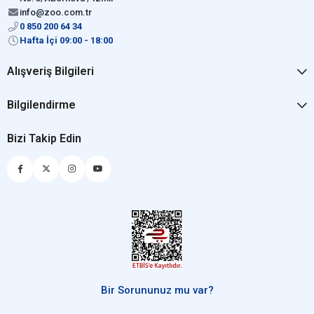
info@zoo.com.tr
0 850 200 64 34
Hafta İçi 09:00 - 18:00
Alışveriş Bilgileri
Bilgilendirme
Bizi Takip Edin
Bir Sorununuz mu var?