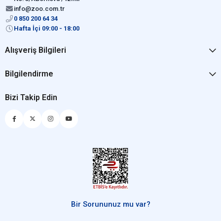
info@zoo.com.tr
0 850 200 64 34
Hafta İçi 09:00 - 18:00
Alışveriş Bilgileri
Bilgilendirme
Bizi Takip Edin
Bir Sorununuz mu var?