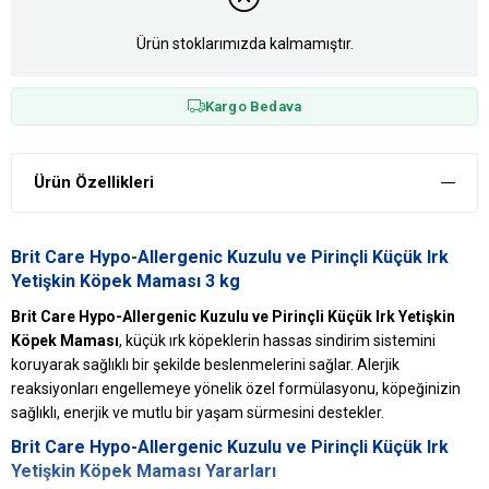
Ürün stoklarımızda kalmamıştır.
Kargo Bedava
Ürün Özellikleri
Brit Care Hypo-Allergenic Kuzulu ve Pirinçli Küçük Irk
Yetişkin Köpek Maması 3 kg
Brit Care Hypo-Allergenic Kuzulu ve Pirinçli Küçük Irk Yetişkin
Köpek Maması
, küçük ırk köpeklerin hassas sindirim sistemini
koruyarak sağlıklı bir şekilde beslenmelerini sağlar. Alerjik
reaksiyonları engellemeye yönelik özel formülasyonu, köpeğinizin
sağlıklı, enerjik ve mutlu bir yaşam sürmesini destekler.
Brit Care Hypo-Allergenic Kuzulu ve Pirinçli Küçük Irk
Yetişkin Köpek Maması Yararları