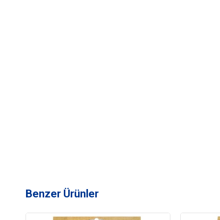
Benzer Ürünler