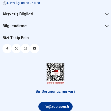
Hafta İçi 09:00 - 18:00
Alışveriş Bilgileri
Bilgilendirme
Bizi Takip Edin
Bir Sorununuz mu var?
info@zoo.com.tr