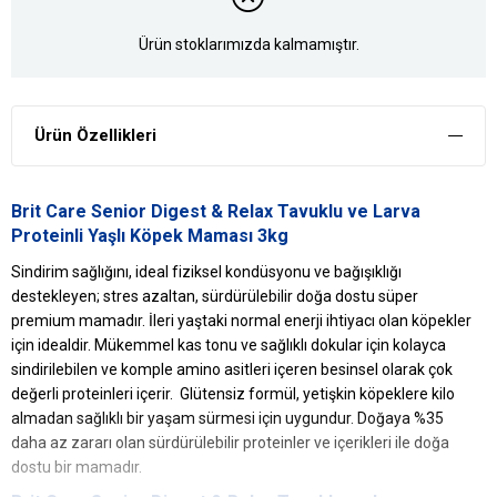
Ürün stoklarımızda kalmamıştır.
Ürün Özellikleri
Brit Care Senior Digest & Relax Tavuklu ve Larva
Proteinli Yaşlı Köpek Maması 3kg
Sindirim sağlığını, ideal fiziksel kondüsyonu ve bağışıklığı
destekleyen; stres azaltan, sürdürülebilir doğa dostu süper
premium mamadır. İleri yaştaki normal enerji ihtiyacı olan köpekler
için idealdir. Mükemmel kas tonu ve sağlıklı dokular için kolayca
sindirilebilen ve komple amino asitleri içeren besinsel olarak çok
değerli proteinleri içerir. Glütensiz formül, yetişkin köpeklere kilo
almadan sağlıklı bir yaşam sürmesi için uygundur. Doğaya %35
daha az zararı olan sürdürülebilir proteinler ve içerikleri ile doğa
dostu bir mamadır.