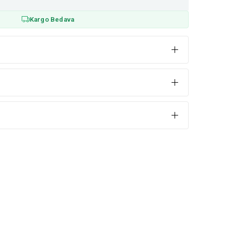
Kargo Bedava