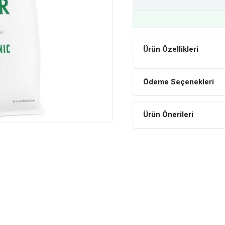
Ürün Özellikleri
Ödeme Seçenekleri
Ürün Önerileri