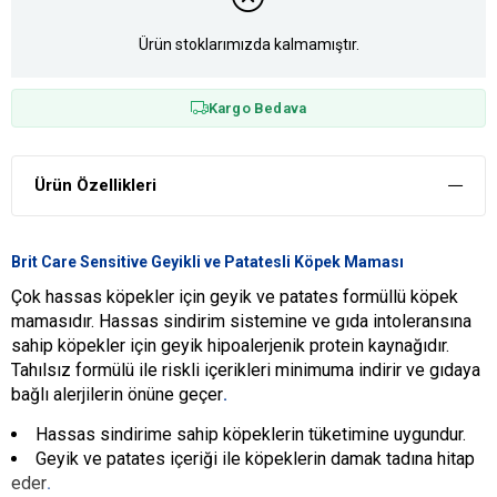
Ürün stoklarımızda kalmamıştır.
Kargo Bedava
Ürün Özellikleri
Brit Care Sensitive Geyikli ve Patatesli Köpek Maması
Çok hassas köpekler için geyik ve patates formüllü köpek
mamasıdır. Hassas sindirim sistemine ve gıda intoleransına
sahip köpekler için geyik hipoalerjenik protein kaynağıdır.
Tahılsız formülü ile riskli içerikleri minimuma indirir ve gıdaya
bağlı alerjilerin önüne geçer
.
Hassas sindirime sahip köpeklerin tüketimine uygundur.
Geyik ve patates içeriği ile köpeklerin damak tadına hitap
eder
.