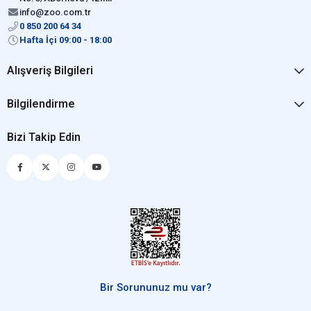
info@zoo.com.tr
0 850 200 64 34
Hafta İçi 09:00 - 18:00
Alışveriş Bilgileri
Bilgilendirme
Bizi Takip Edin
Bir Sorununuz mu var?