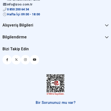
info@zoo.com.tr
0 850 200 64 34
Hafta İçi 09:00 - 18:00
Alışveriş Bilgileri
Bilgilendirme
Bizi Takip Edin
Bir Sorununuz mu var?