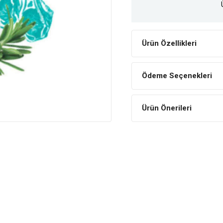
Ürün Özellikleri
Ödeme Seçenekleri
Ürün Önerileri