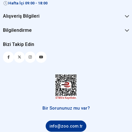
Hafta İçi 09:00 - 18:00
Alışveriş Bilgileri
Bilgilendirme
Bizi Takip Edin
Bir Sorununuz mu var?
info@zoo.com.tr