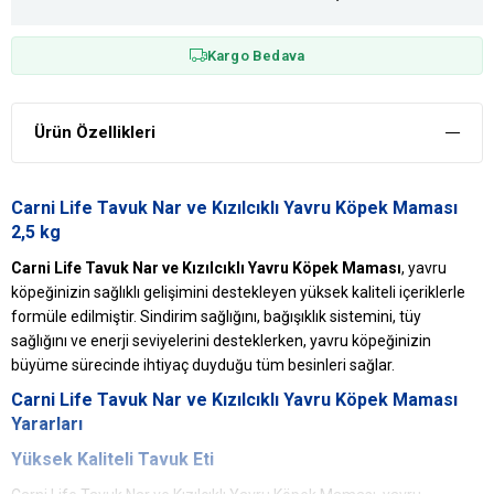
Kargo Bedava
Ürün Özellikleri
Carni Life Tavuk Nar ve Kızılcıklı Yavru Köpek Maması
2,5 kg
Carni Life Tavuk Nar ve Kızılcıklı Yavru Köpek Maması
, yavru
köpeğinizin sağlıklı gelişimini destekleyen yüksek kaliteli içeriklerle
formüle edilmiştir. Sindirim sağlığını, bağışıklık sistemini, tüy
sağlığını ve enerji seviyelerini desteklerken, yavru köpeğinizin
büyüme sürecinde ihtiyaç duyduğu tüm besinleri sağlar.
Carni Life Tavuk Nar ve Kızılcıklı Yavru Köpek Maması
Yararları
Yüksek Kaliteli Tavuk Eti