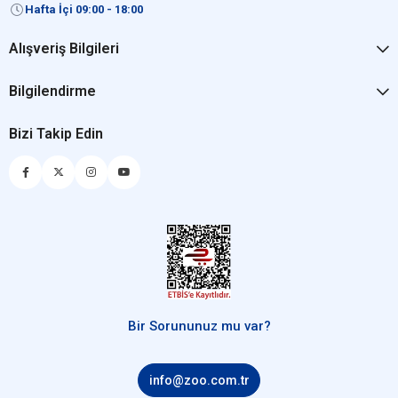
Hafta İçi 09:00 - 18:00
Alışveriş Bilgileri
Bilgilendirme
Bizi Takip Edin
Bir Sorununuz mu var?
info@zoo.com.tr