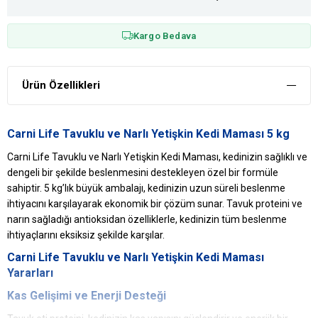
Kargo Bedava
Ürün Özellikleri
Carni Life Tavuklu ve Narlı Yetişkin Kedi Maması 5 kg
Carni Life Tavuklu ve Narlı Yetişkin Kedi Maması, kedinizin sağlıklı ve
dengeli bir şekilde beslenmesini destekleyen özel bir formüle
sahiptir. 5 kg’lık büyük ambalajı, kedinizin uzun süreli beslenme
ihtiyacını karşılayarak ekonomik bir çözüm sunar. Tavuk proteini ve
narın sağladığı antioksidan özelliklerle, kedinizin tüm beslenme
ihtiyaçlarını eksiksiz şekilde karşılar.
Carni Life Tavuklu ve Narlı Yetişkin Kedi Maması
Yararları
Kas Gelişimi ve Enerji Desteği