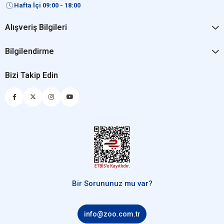
Hafta İçi 09:00 - 18:00
Alışveriş Bilgileri
Bilgilendirme
Bizi Takip Edin
Bir Sorununuz mu var?
info@zoo.com.tr