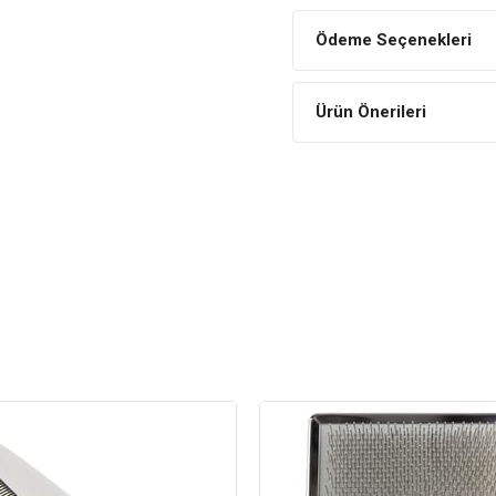
Ödeme Seçenekleri
Ürün Önerileri