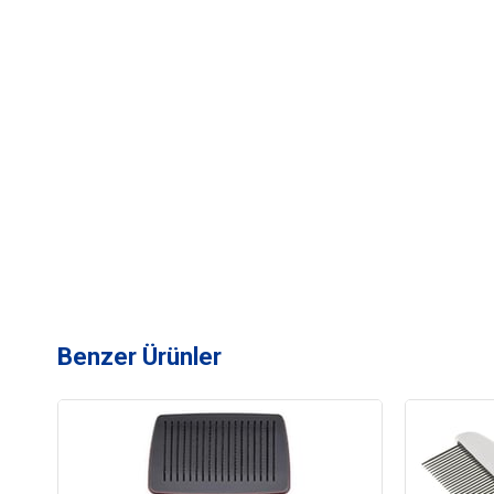
Benzer Ürünler