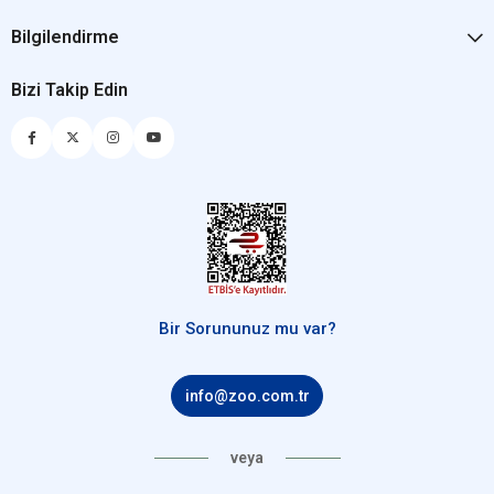
Bilgilendirme
Bizi Takip Edin
Bir Sorununuz mu var?
info@zoo.com.tr
veya