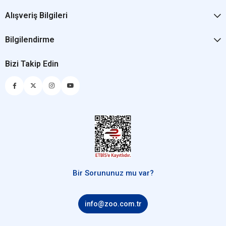
Alışveriş Bilgileri
Bilgilendirme
Bizi Takip Edin
Bir Sorununuz mu var?
info@zoo.com.tr