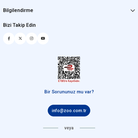
Bilgilendirme
Bizi Takip Edin
Bir Sorununuz mu var?
info@zoo.com.tr
veya