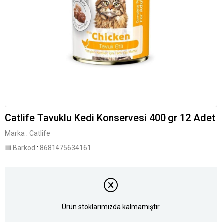
Catlife Tavuklu Kedi Konservesi 400 gr 12 Adet
Marka
:
Catlife
Barkod
:
8681475634161
Ürün stoklarımızda kalmamıştır.