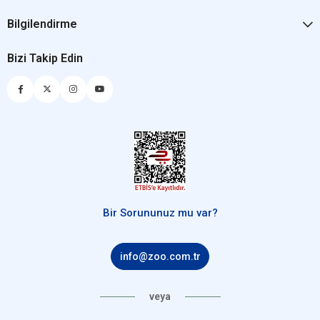
Bilgilendirme
Bizi Takip Edin
Bir Sorununuz mu var?
info@zoo.com.tr
veya