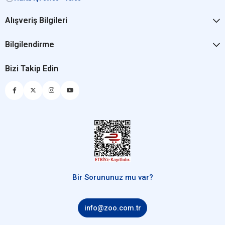
Alışveriş Bilgileri
Bilgilendirme
Bizi Takip Edin
Bir Sorununuz mu var?
info@zoo.com.tr