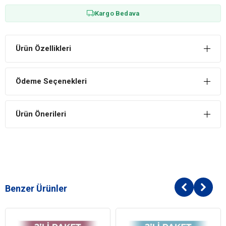
Kargo Bedava
Ürün Özellikleri
Ödeme Seçenekleri
Ürün Önerileri
Benzer Ürünler