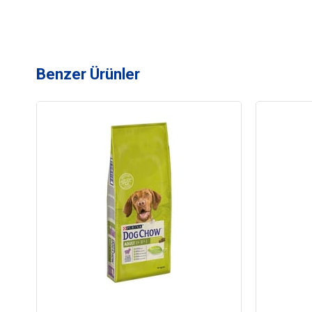
Benzer Ürünler