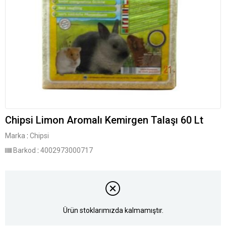
Chipsi Limon Aromalı Kemirgen Talaşı 60 Lt
Marka
:
Chipsi
Barkod
:
4002973000717
Ürün stoklarımızda kalmamıştır.