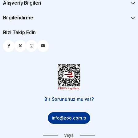
Alışveriş Bilgileri
Bilgilendirme
Bizi Takip Edin
Bir Sorununuz mu var?
info@zoo.com.tr
veya