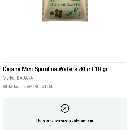
Dajana Mini Spirulina Wafers 80 ml 10 gr
Marka
:
DAJANA
Barkod
:
8594196551160
Ürün stoklarımızda kalmamıştır.