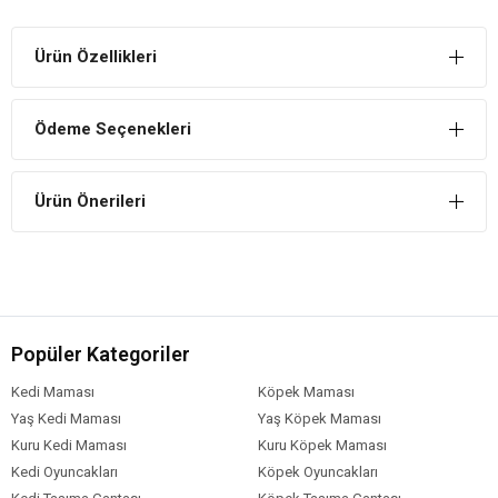
Ürün Özellikleri
Ödeme Seçenekleri
Ürün Önerileri
Popüler Kategoriler
Kedi Maması
Köpek Maması
Yaş Kedi Maması
Yaş Köpek Maması
Kuru Kedi Maması
Kuru Köpek Maması
Kedi Oyuncakları
Köpek Oyuncakları