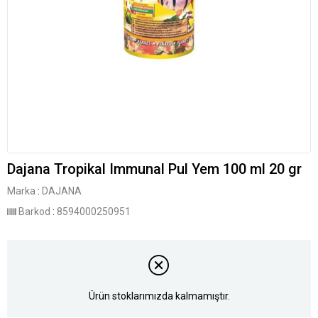
Dajana Tropikal Immunal Pul Yem 100 ml 20 gr
Marka
:
DAJANA
Barkod
:
8594000250951
Ürün stoklarımızda kalmamıştır.