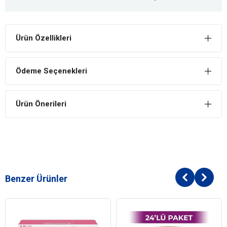
Ürün Özellikleri
Ödeme Seçenekleri
Ürün Önerileri
Benzer Ürünler