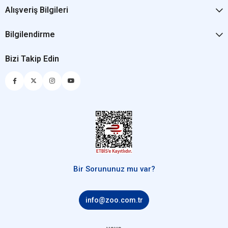
Alışveriş Bilgileri
Bilgilendirme
Bizi Takip Edin
Bir Sorununuz mu var?
info@zoo.com.tr