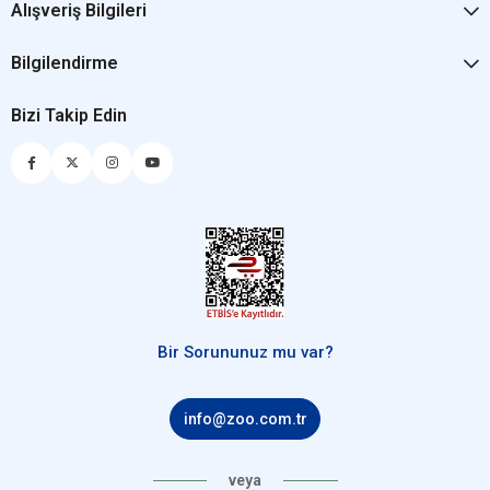
Alışveriş Bilgileri
Bilgilendirme
Bizi Takip Edin
Bir Sorununuz mu var?
info@zoo.com.tr
veya