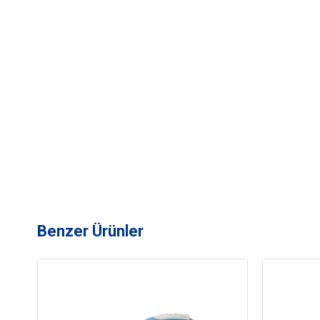
Benzer Ürünler