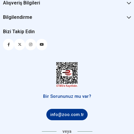
Alışveriş Bilgileri
Bilgilendirme
Bizi Takip Edin
Bir Sorununuz mu var?
info@zoo.com.tr
veya