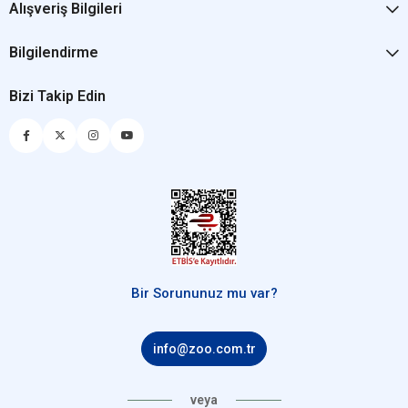
Alışveriş Bilgileri
Bilgilendirme
Bizi Takip Edin
Bir Sorununuz mu var?
info@zoo.com.tr
veya