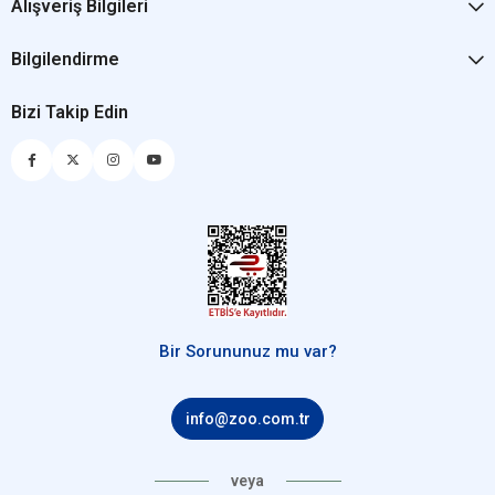
Alışveriş Bilgileri
Bilgilendirme
Bizi Takip Edin
Bir Sorununuz mu var?
info@zoo.com.tr
veya